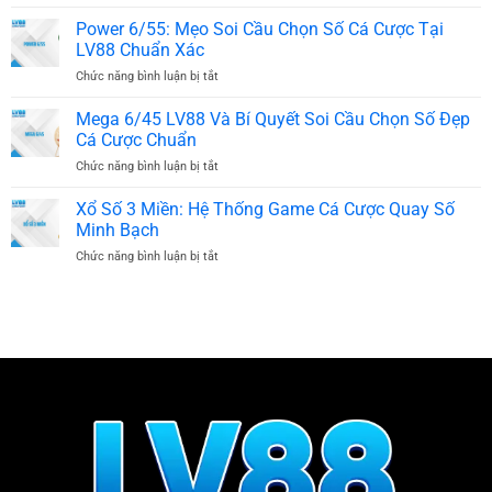
Đánh
Chiến
của sảnh game còn nằm ở hệ thống hỗ trợ vào kèo và khả
Đề
Power 6/55: Mẹo Soi Cầu Chọn Số Cá Cược Tại
Thuật
năng tối ưu từng lượt theo dõi. Từ tốc độ, độ ổn định, đến
Online
Vào
LV88 Chuẩn Xác
LV88:
Cầu
cách tổ chức trận, mọi yếu tố đều được chỉnh để phù hợp
Chức năng bình luận bị tắt
ở
Kiếm
Hiệu
với lối chơi trực tiếp.
Power
Tiền
Quả
6/55:
Mega 6/45 LV88 Và Bí Quyết Soi Cầu Chọn Số Đẹp
Thưởng
Tại
Mẹo
Lớn
Cá Cược Chuẩn
LV88
Tốc độ cập nhật kèo theo từng nhịp trận
Soi
Sau
Chức năng bình luận bị tắt
ở
Cầu
Mỗi
Nhà cái cập nhật mức kèo tức thì, hạn chế tối đa độ trễ ở
Mega
Chọn
Lần
6/45
Xổ Số 3 Miền: Hệ Thống Game Cá Cược Quay Số
pha quan trọng. Khi trận thay đổi đột ngột, khả năng điều
Số
Cá
LV88
Cá
Minh Bạch
Cược
chỉnh mức cược theo thời điểm giúp người theo dõi chọn
Và
Cược
Chức năng bình luận bị tắt
ở
Bí
hướng đi hợp lý thay vì bị chậm nhịp. Các kèo chọi kê
Tại
Xổ
Quyết
LV88
online hot nhất gồm:
Số
Soi
Chuẩn
3
Cầu
Xác
Miền:
Chọn
Kèo đá gà
Nội dung
Đặc điểm
Hệ
Số
Thống
Đẹp
Meron
Cược cửa gà đỏ
Tỷ lệ ổn định, dễ đặt
Game
Cá
Cá
Cược
Wala
Cược cửa gà xanh
Phổ biến, cân kèo
Cược
Chuẩn
Quay
Trận không phân
Số
BDD (hòa)
Tỷ lệ trả cao
thắng bại
Minh