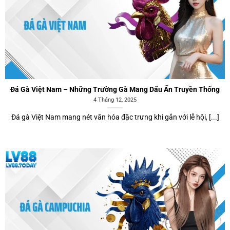
thường chú ý dáng đứng, độ vững chân và cách xoay
hướng của chiến kê để dự đoán thế trận. Loại hình này phù
hợp kê thủ thích phong cách mạnh, đòn sắc và tốc độ áp
lực.
Đá gà truyền thống – kỹ thuật và sức bền làm nên trận
đấu
Đá Gà Việt Nam – Những Trường Gà Mang Dấu Ấn Truyền Thống
4 Tháng 12, 2025
Ngoài các kiểu tốc độ cao, nhà cái LV88 còn khai thác đá
gà truyền thống. Nhịp trận chậm hơn nhưng đòi hỏi sự
Đá gà Việt Nam mang nét văn hóa đặc trưng khi gắn với lễ hội, [...]
quan sát lâu dài, thích hợp với những ai muốn phân tích
sâu. Cả hai gà đá thường thi triển thế trận dựa trên sức
bền, khiến cuộc đấu mang màu sắc chiến lược.
Đá gà trực tiếp trường Thomo
Ngoài ra, sảnh
đá gà LV88
còn phát trực tiếp nhiều trận từ
trường Thomo, nơi nổi tiếng bởi sự kịch tính và không khí
náo nhiệt. Việc theo dõi các trận này ngay tại nhà cái giúp