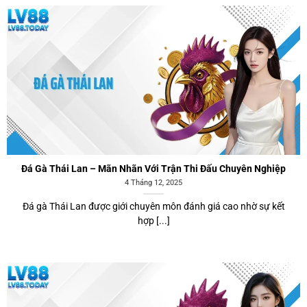
nay
Không chỉ tập trung vào một thể loại duy nhất, sảnh game
này cung cấp nhiều loại hình để mọi lượt theo dõi đều phù
hợp phong cách từng người. Từ tiết tấu nhanh đến nhịp
trận thiên về kỹ thuật, nhà cái tạo ra lựa chọn rộng để ai
cũng tìm được kiểu thi đấu hợp ý. Bao gồm:
Đá gà cựa sắt – tốc độ quyết định tất cả
Trong sảnh đá gà LV88, loại hình cựa sắt nổi bật bởi nhịp
độ cực nhanh. Những pha áp sát chỉ diễn ra vài giây khiến
Đá Gà Thái Lan – Mãn Nhãn Với Trận Thi Đấu Chuyên Nghiệp
trận đấu xoay chuyển liên tục, làm người xem gần như
4 Tháng 12, 2025
không có khoảng trống để mất tập trung. Bởi diễn biến
Đá gà Thái Lan được giới chuyên môn đánh giá cao nhờ sự kết
nhanh, cược thường rõ ràng, dễ chọn mức vào hợp lý.
hợp [...]
Đá gà cựa dao – đẳng cấp của những pha chém chuẩn
xác
Sảnh
đá gà LV88
triển khai cựa dao với sát thương cao
hơn, nhịp giao đòn mạnh hơn cựa sắt. Người theo dõi