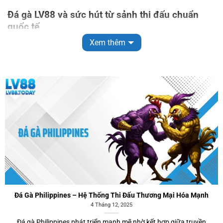
Đá gà LV88 và sức hút từ sảnh thi đấu chuẩn
quốc tế
Xem thêm
Đá gà LV88 được thiết kế không gian mô phỏng đấu
trường mở, từng chuyển động nhỏ của chiến kê đều được
thể hiện rõ ràng thông qua hệ thống camera nhiều góc.
Hình ảnh chân thực cộng với âm thanh trực tiếp khiến
người chơi cảm nhận tiết tấu trận đấu rõ rệt hơn, giúp việc
đọc thế trận chính xác.
Tốc độ truyền tải trong sảnh được tối ưu để hạn chế tối đa
tình trạng chậm hình hay mất kết nối, đặc biệt ở những pha
ra đòn quyết định. Toàn bộ bảng kèo thay đổi theo từng
nhịp, cho phép bám sát mạch trận và chọn mức vào cược
phù hợp. Đây cũng là lý do nhiều người ưu tiên theo dõi
trực tuyến khi muốn thực hiện các pha bắt kèo nhanh.
Đá Gà Philippines – Hệ Thống Thi Đấu Thương Mại Hóa Mạnh
4 Tháng 12, 2025
Sự minh bạch luôn được trang game đặt lên hàng đầu.
Đá
Đá gà Philippines phát triển mạnh mẽ nhờ kết hợp giữa truyền